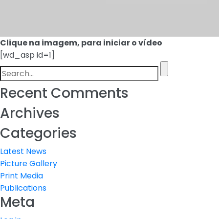
Clique na imagem, para iniciar o vídeo
[wd_asp id=1]
Recent Comments
Archives
Categories
Latest News
Picture Gallery
Print Media
Publications
Meta